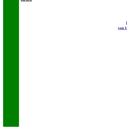
von 1