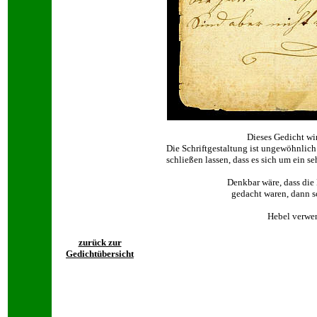
Dieses Gedicht wi
Die Schriftgestaltung ist ungewöhnlich 
schließen lassen, dass es sich um ein s
Denkbar wäre, dass die 
gedacht waren, dann s
Hebel verwend
zurück zur
Gedichtübersicht