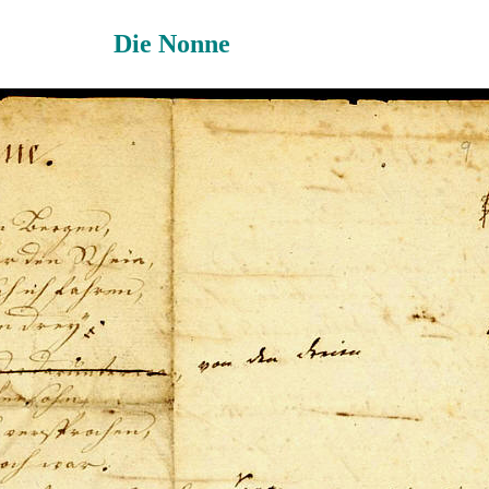
Die Nonne