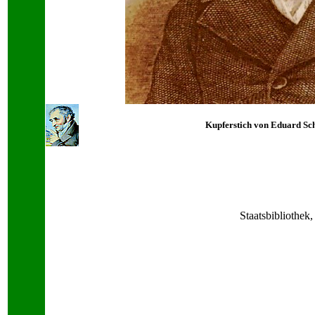
Kupferstich von Eduard Sch
Staatsbibliothek,