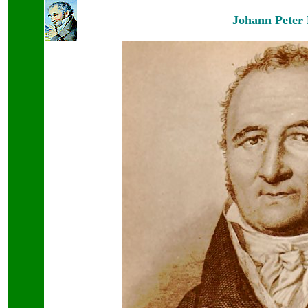
Johann Peter 