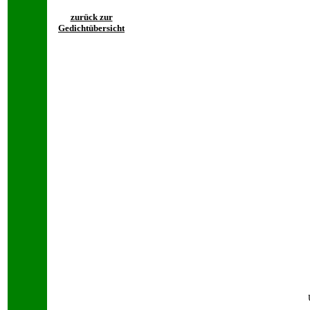
zurück zur
Gedichtübersicht