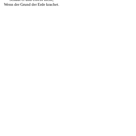
Wenn der Grund der Erde krachet.